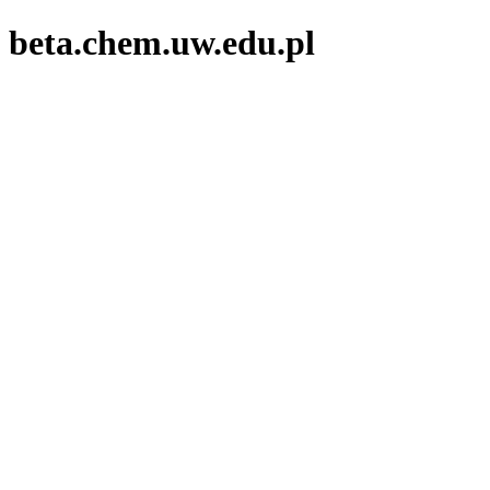
beta.chem.uw.edu.pl