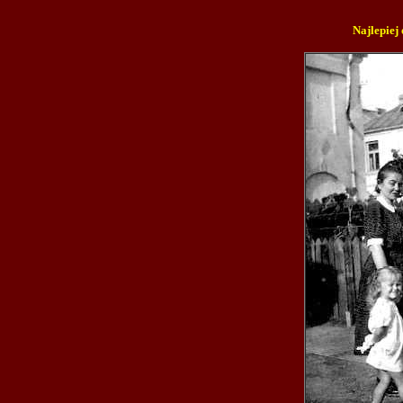
Najlepiej